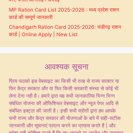
MP Ration Card List 2025-2026 : मध्य प्रदेश राशन
कार्ड की सम्पूर्ण जानकारी
Chandigarh Ration Card 2025-2026: चंडीगढ़ राशन
कार्ड | Online Apply | New List
आवश्यक सूचना
प्रिय पाठको इस वेबसाइट का किसी भी तरह से राज्य सरकार या
फिर केंद्र सरकार और या फिर किसी सरकारी संस्था से कोई भी
लेना देना नही है। हमारे द्वारा यह सभी जानकारिया भिन्न भिन्न
संबंधित योजना की ऑफिशियल वेबसाइट और न्यूज पेपर आदि से
संबंधित इक्ट्ठा की जाती है। इन्ही सभी स्रोतों द्वारा हम आपके
सभी राज्य और केंद्र सरकार की योजनाओं के बारे में सही-सटीक
जानकारी और सूचनाएं प्रदान करने का प्रयास करते हैं | और