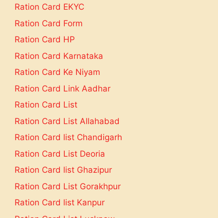
Ration Card EKYC
Ration Card Form
Ration Card HP
Ration Card Karnataka
Ration Card Ke Niyam
Ration Card Link Aadhar
Ration Card List
Ration Card List Allahabad
Ration Card list Chandigarh
Ration Card List Deoria
Ration Card list Ghazipur
Ration Card List Gorakhpur
Ration Card list Kanpur