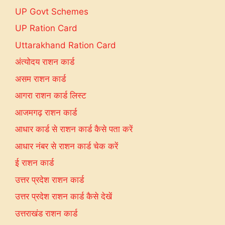
UP Govt Schemes
UP Ration Card
Uttarakhand Ration Card
अंत्योदय राशन कार्ड
असम राशन कार्ड
आगरा राशन कार्ड लिस्ट
आजमगढ़ राशन कार्ड
आधार कार्ड से राशन कार्ड कैसे पता करें
आधार नंबर से राशन कार्ड चेक करें
ई राशन कार्ड
उत्तर प्रदेश राशन कार्ड
उत्तर प्रदेश राशन कार्ड कैसे देखें
उत्तराखंड राशन कार्ड