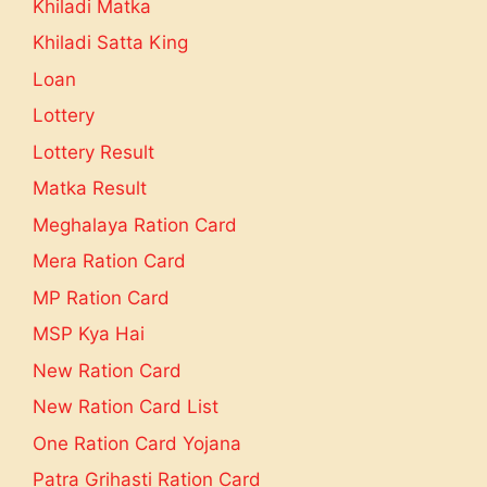
Khiladi Matka
Khiladi Satta King
Loan
Lottery
Lottery Result
Matka Result
Meghalaya Ration Card
Mera Ration Card
MP Ration Card
MSP Kya Hai
New Ration Card
New Ration Card List
One Ration Card Yojana
Patra Grihasti Ration Card