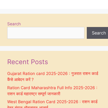
Search
Search
Recent Posts
Gujarat Ration card 2025-2026 : गुजरात राशन कार्ड
कैंसे आबेदन करें ?
Ration Card Maharashtra Full Info 2025-2026 :
राशन कार्ड महाराष्ट्र सम्पूर्ण जानकारी
West Bengal Ration Card 2025-2026 : राशन कार्ड
वेस्ट बंगाल ऑनलाइन अप्लाई