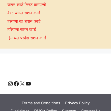
राशन कार्ड लिस्ट वाराणसी
वेस्ट बंगाल राशन कार्ड
हरयाणा का राशन कार्ड
हरियाणा राशन कार्ड
हिमाचल प्रदेश राशन कार्ड
Instagram
Facebook
X
YouTube
Terms and Conditions
Privacy Policy
Disclaimer
DMCA Policy
Sitemap
Contact Us