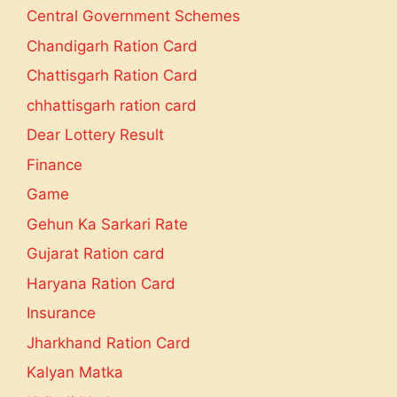
Central Government Schemes
Chandigarh Ration Card
Chattisgarh Ration Card
chhattisgarh ration card
Dear Lottery Result
Finance
Game
Gehun Ka Sarkari Rate
Gujarat Ration card
Haryana Ration Card
Insurance
Jharkhand Ration Card
Kalyan Matka