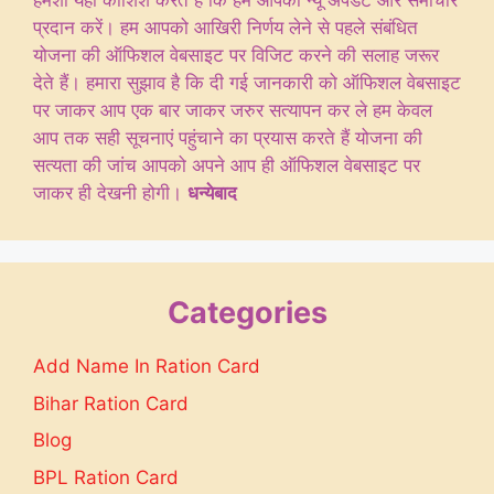
हमेशा यही कोशिश करते हैं कि हम आपको न्यू अपडेट और समाचार
प्रदान करें। हम आपको आखिरी निर्णय लेने से पहले संबंधित
योजना की ऑफिशल वेबसाइट पर विजिट करने की सलाह जरूर
देते हैं। हमारा सुझाव है कि दी गई जानकारी को ऑफिशल वेबसाइट
पर जाकर आप एक बार जाकर जरुर सत्यापन कर ले हम केवल
आप तक सही सूचनाएं पहुंचाने का प्रयास करते हैं योजना की
सत्यता की जांच आपको अपने आप ही ऑफिशल वेबसाइट पर
जाकर ही देखनी होगी।
धन्येबाद
Categories
Add Name In Ration Card
Bihar Ration Card
Blog
BPL Ration Card