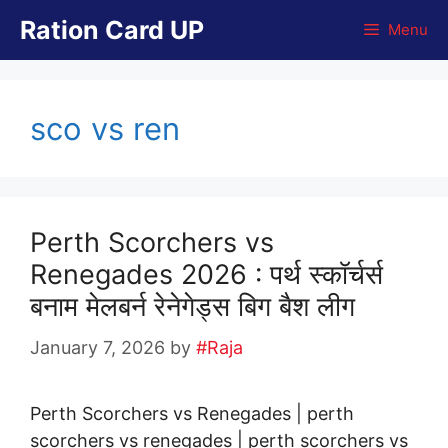
Skip
Ration Card UP
Menu
to
content
sco vs ren
Perth Scorchers vs
Renegades 2026 : पर्थ स्कॉर्चर्स
बनाम मेलबर्न रेनेगेड्स बिग बैश लीग
January 7, 2026
by
#Raja
Perth Scorchers vs Renegades | perth
scorchers vs renegades | perth scorchers vs