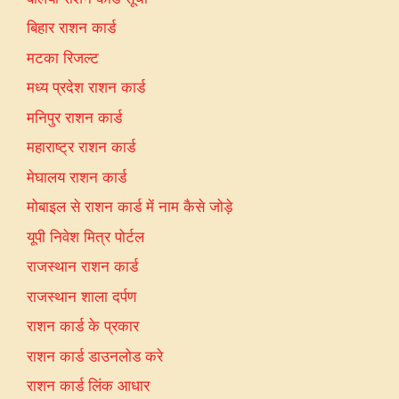
बिहार राशन कार्ड
मटका रिजल्ट
मध्य प्रदेश राशन कार्ड
मनिपुर राशन कार्ड
महाराष्ट्र राशन कार्ड
मेघालय राशन कार्ड
मोबाइल से राशन कार्ड में नाम कैसे जोड़े
यूपी निवेश मित्र पोर्टल
राजस्थान राशन कार्ड
राजस्थान शाला दर्पण
राशन कार्ड के प्रकार
राशन कार्ड डाउनलोड करे
राशन कार्ड लिंक आधार