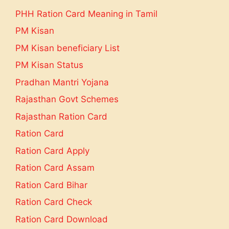
PHH Ration Card Meaning in Tamil
PM Kisan
PM Kisan beneficiary List
PM Kisan Status
Pradhan Mantri Yojana
Rajasthan Govt Schemes
Rajasthan Ration Card
Ration Card
Ration Card Apply
Ration Card Assam
Ration Card Bihar
Ration Card Check
Ration Card Download