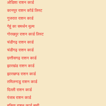
ओडिशा राशन कार्ड
कानपुर राशन कॉर्ड लिस्ट
गुजरात राशन कार्ड
गेहूं का समर्थन मूल्य
गोरखपुर राशन कार्ड लिस्ट
चंडीगढ़ राशन कार्ड
चंडीगढ़ राशन कार्ड
छत्तीसगढ़ राशन कार्ड
झारखंड राशन कार्ड
झारखण्ड राशन कार्ड
तमिलनाडु राशन कार्ड
दिल्ली राशन कार्ड
पंजाब राशन कार्ड
बलिया राशन कार्ड सूची