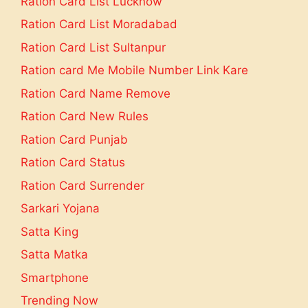
Ration Card List Lucknow
Ration Card List Moradabad
Ration Card List Sultanpur
Ration card Me Mobile Number Link Kare
Ration Card Name Remove
Ration Card New Rules
Ration Card Punjab
Ration Card Status
Ration Card Surrender
Sarkari Yojana
Satta King
Satta Matka
Smartphone
Trending Now